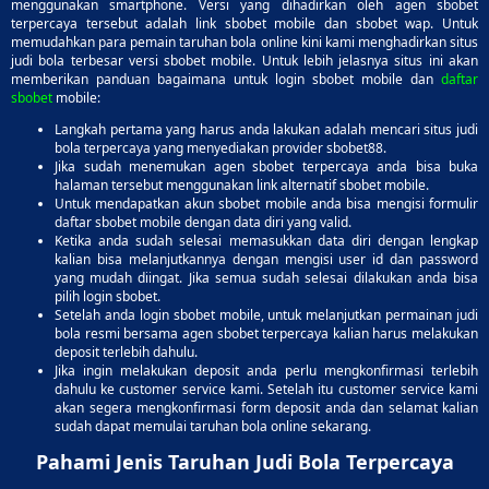
menggunakan smartphone. Versi yang dihadirkan oleh agen sbobet
terpercaya tersebut adalah link sbobet mobile dan sbobet wap. Untuk
memudahkan para pemain taruhan bola online kini kami menghadirkan situs
judi bola terbesar versi sbobet mobile. Untuk lebih jelasnya situs ini akan
memberikan panduan bagaimana untuk login sbobet mobile dan
daftar
sbobet
mobile:
Langkah pertama yang harus anda lakukan adalah mencari situs judi
bola terpercaya yang menyediakan provider sbobet88.
Jika sudah menemukan agen sbobet terpercaya anda bisa buka
halaman tersebut menggunakan link alternatif sbobet mobile.
Untuk mendapatkan akun sbobet mobile anda bisa mengisi formulir
daftar sbobet mobile dengan data diri yang valid.
Ketika anda sudah selesai memasukkan data diri dengan lengkap
kalian bisa melanjutkannya dengan mengisi user id dan password
yang mudah diingat. Jika semua sudah selesai dilakukan anda bisa
pilih login sbobet.
Setelah anda login sbobet mobile, untuk melanjutkan permainan judi
bola resmi bersama agen sbobet terpercaya kalian harus melakukan
deposit terlebih dahulu.
Jika ingin melakukan deposit anda perlu mengkonfirmasi terlebih
dahulu ke customer service kami. Setelah itu customer service kami
akan segera mengkonfirmasi form deposit anda dan selamat kalian
sudah dapat memulai taruhan bola online sekarang.
Pahami Jenis Taruhan Judi Bola Terpercaya