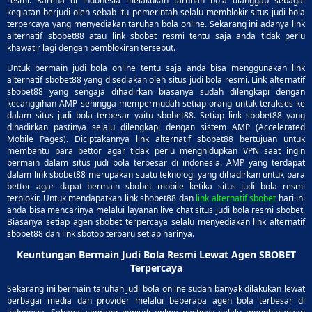
resmi. Karena di indonesia melakukan taruhan bola dianggap sebagai
kegiatan berjudi oleh sebab itu pemerintah selalu memblokir situs judi bola
terpercaya yang menyediakan taruhan bola online. Sekarang ini adanya link
alternatif sbobet88 atau link sbobet resmi tentu saja anda tidak perlu
khawatir lagi dengan pemblokiran tersebut.
Untuk bermain judi bola online tentu saja anda bisa menggunakan link
alternatif sbobet88 yang disediakan oleh situs judi bola resmi. Link alternatif
sbobet88 yang sengaja dihadirkan biasanya sudah dilengkapi dengan
kecanggihan AMP sehingga mempermudah setiap orang untuk terakses ke
dalam situs judi bola terbesar yaitu sbobet88. Setiap link sbobet88 yang
dihadirkan pastinya selalu dilengkapi dengan sistem AMP (Accelerated
Mobile Pages). Diciptakannya link alternatif sbobet88 bertujuan untuk
membantu para bettor agar tidak perlu menghidupkan VPN saat ingin
bermain dalam situs judi bola terbesar di indonesia. AMP yang terdapat
dalam link sbobet88 merupakan suatu teknologi yang dihadirkan untuk para
bettor agar dapat bermain sbobet mobile ketika situs judi bola resmi
terblokir. Untuk mendapatkan link sbobet88 dan
link alternatif sbobet
hari ini
anda bisa mencarinya melalui layanan live chat situs judi bola resmi sbobet.
Biasanya setiap agen sbobet terpercaya selalu menyediakan link alternatif
sbobet88 dan link sbotop terbaru setiap harinya.
Keuntungan Bermain Judi Bola Resmi Lewat Agen SBOBET
Terpercaya
Sekarang ini bermain taruhan judi bola online sudah banyak dilakukan lewat
berbagai media dan provider melalui beberapa agen bola terbesar di