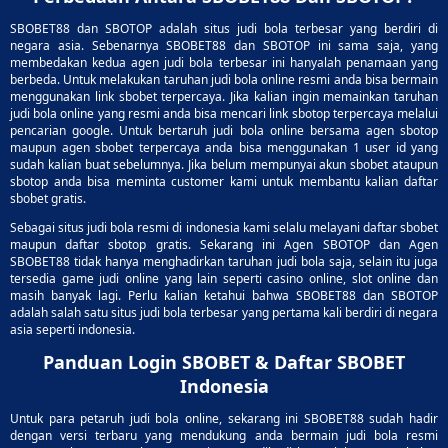
SBOBET88 dan SBOTOP adalah situs judi bola terbesar yang berdiri di
negara asia. Sebenarnya SBOBET88 dan SBOTOP ini sama saja, yang
membedakan kedua agen judi bola terbesar ini hanyalah penamaan yang
berbeda. Untuk melakukan taruhan judi bola online resmi anda bisa bermain
menggunakan link sbobet terpercaya. Jika kalian ingin memainkan taruhan
judi bola online yang resmi anda bisa mencari link sbotop terpercaya melalui
pencarian google. Untuk bertaruh judi bola online bersama agen sbotop
maupun agen sbobet terpercaya anda bisa menggunakan 1 user id yang
sudah kalian buat sebelumnya. Jika belum mempunyai akun sbobet ataupun
sbotop anda bisa meminta customer kami untuk membantu kalian daftar
sbobet gratis.
Sebagai situs judi bola resmi di indonesia kami selalu melayani daftar sbobet
maupun daftar sbotop gratis. Sekarang ini Agen SBOTOP dan Agen
SBOBET88 tidak hanya menghadirkan taruhan judi bola saja, selain itu juga
tersedia game judi online yang lain seperti casino online, slot online dan
masih banyak lagi. Perlu kalian ketahui bahwa SBOBET88 dan SBOTOP
adalah salah satu situs judi bola terbesar yang pertama kali berdiri di negara
asia seperti indonesia.
Panduan Login SBOBET & Daftar SBOBET
Indonesia
Untuk para petaruh judi bola online, sekarang ini SBOBET88 sudah hadir
dengan versi terbaru yang mendukung anda bermain judi bola resmi